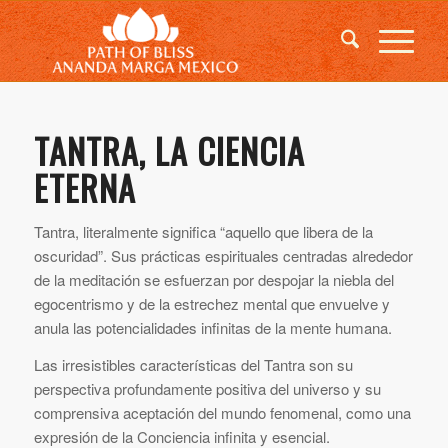
TANTRA, LA CIENCIA
ETERNA
Tantra, literalmente significa “aquello que libera de la
oscuridad”. Sus prácticas espirituales centradas alrededor
de la meditación se esfuerzan por despojar la niebla del
egocentrismo y de la estrechez mental que envuelve y
anula las potencialidades infinitas de la mente humana.
Las irresistibles características del Tantra son su
perspectiva profundamente positiva del universo y su
comprensiva aceptación del mundo fenomenal, como una
expresión de la Conciencia infinita y esencial.