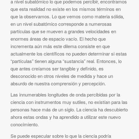
a nivel subatómico lo que podemos percibir, encontramos
que esta realidad no existe en los mismos términos en
que la observamos. Lo que vemos como materia sólida,
en un nivel subatómico corresponde a numerosas
partículas que se mueven a grandes velocidades en
enormes áreas de espacio vacío. El hecho que
incrementa aún más este dilema consiste en que
actualmente los científicos no pueden determinar si estas
“partículas” tienen alguna “sustancia” real. Entonces, lo
que antes creíamos ser tangible y definido, es
desconocido en otros niveles de medida y hace un
absurdo de nuestra comprensión y percepción.
Las innumerables longitudes de onda percibidas por la
ciencia con instrumentos muy sutiles, no existían para las
personas hace más de un siglo. La ciencia ha descubierto
ahora estas ondas y ha aprendido a utilizar este nuevo
conocimiento.
Se puede especular sobre lo que la ciencia podría