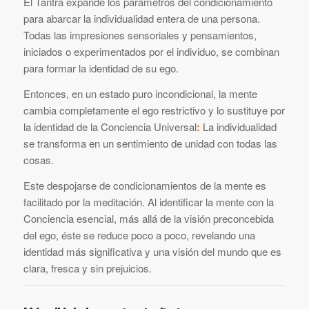
El Tantra expande los parámetros del condicionamiento
para abarcar la individualidad entera de una persona.
Todas las impresiones sensoriales y pensamientos,
iniciados o experimentados por el individuo, se combinan
para formar la identidad de su ego.
Entonces, en un estado puro incondicional, la mente
cambia completamente el ego restrictivo y lo sustituye por
la identidad de la Conciencia Universal
:
La individualidad
se transforma en un sentimiento de unidad con todas las
cosas.
Este despojarse de condicionamientos de la mente es
facilitado por la meditación. Al identificar la mente con la
Conciencia esencial, más allá de la visión preconcebida
del ego, éste se reduce poco a poco, revelando una
identidad más significativa y una visión del mundo que es
clara, fresca y sin prejuicios.