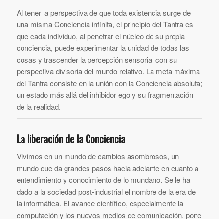
Al tener la perspectiva de que toda existencia surge de
una misma Conciencia infinita, el principio del Tantra es
que cada individuo, al penetrar el núcleo de su propia
conciencia, puede experimentar la unidad de todas las
cosas y trascender la percepción sensorial con su
perspectiva divisoria del mundo relativo. La meta máxima
del Tantra consiste en la unión con la Conciencia absoluta;
un estado más allá del inhibidor ego y su fragmentación
de la realidad.
La liberación de la Conciencia
Vivimos en un mundo de cambios asombrosos, un
mundo que da grandes pasos hacia adelante en cuanto a
entendimiento y conocimiento de lo mundano. Se le ha
dado a la sociedad post-industrial el nombre de la era de
la informática. El avance científico, especialmente la
computación y los nuevos medios de comunicación, pone