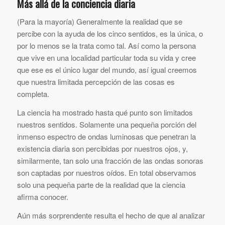
Más allá de la conciencia diaria
(Para la mayoría) Generalmente la realidad que se
percibe con la ayuda de los cinco sentidos, es la única, o
por lo menos se la trata como tal. Así como la persona
que vive en una localidad particular toda su vida y cree
que ese es el único lugar del mundo, así igual creemos
que nuestra limitada percepción de las cosas es
completa.
La ciencia ha mostrado hasta qué punto son limitados
nuestros sentidos. Solamente una pequeña porción del
inmenso espectro de ondas luminosas que penetran la
existencia diaria son percibidas por nuestros ojos, y,
similarmente, tan solo una fracción de las ondas sonoras
son captadas por nuestros oídos. En total observamos
solo una pequeña parte de la realidad que la ciencia
afirma conocer.
Aún más sorprendente resulta el hecho de que al analizar