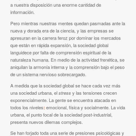
a nuestra disposición una enorme cantidad de
información.
Pero mientras nuestras mentes quedan pasmadas ante la
nueva y dorada era de la ciencia, y las empresas se
apresuran en la carrera feroz por dominar los mercados
que están en rápida expansión, la sociedad global
languidece por falta de comprensión espiritual de la
naturaleza humana. En medio de la actividad frenética, se
aniquilan la armonía interna y la comprensión bajo el peso
de un sistema nervioso sobrecargado.
A medida que la sociedad global se hace cada vez más
una sociedad urbana, el
stress
y las tensiones crecen
exponencialmente. La gente se encuentra atacada en
todos los niveles
:
emocional, física y socialmente. La vida
urbana, el punto focal de la sociedad post-industrial,
presenta nuevos dilemas complejos.
Se han forjado toda una serie de presiones psicológicas y