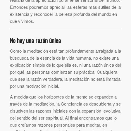
Entonces podremos apreciar las esferas más sutiles de la
existencia y reconocer la belleza profunda del mundo en
que vivimos.
No hay una razón única
Como la meditación está tan profundamente arraigada a la
búsqueda de la esencia de la vida humana, no existe una
explicación simple de lo que ella es, ni una razón única del
por qué las personas comienzan su práctica. Cualquiera
que sea la razón verdadera, la meditación no está limitada
por una motivación inicial.
A medida que los horizontes de la mente se expanden a
través de la meditación, la Conciencia es descubierta y se
disuelven las razones iniciales con la expansión evolutiva
del sentido del ser espiritual. Al final encontramos que lo
que creíamos razones personales para meditar, en