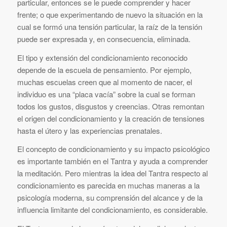
particular, entonces se le puede comprender y hacer
frente; o que experimentando de nuevo la situación en la
cual se formó una tensión particular, la raíz de la tensión
puede ser expresada y, en consecuencia, eliminada.
El tipo y extensión del condicionamiento reconocido
depende de la escuela de pensamiento. Por ejemplo,
muchas escuelas creen que al momento de nacer, el
individuo es una “placa vacía” sobre la cual se forman
todos los gustos, disgustos y creencias. Otras remontan
el origen del condicionamiento y la creación de tensiones
hasta el útero y las experiencias prenatales.
El concepto de condicionamiento y su impacto psicológico
es importante también en el Tantra y ayuda a comprender
la meditación. Pero mientras la idea del Tantra respecto al
condicionamiento es parecida en muchas maneras a la
psicología moderna, su comprensión del alcance y de la
influencia limitante del condicionamiento, es considerable.