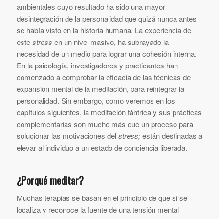
ambientales cuyo resultado ha sido una mayor
desintegración de la personalidad que quizá nunca antes
se había visto en la historia humana. La experiencia de
este
stress
en un nivel masivo, ha subrayado la
necesidad de un medio para lograr una cohesión interna.
En la psicología, investigadores y practicantes han
comenzado a comprobar la eficacia de las técnicas de
expansión mental de la meditación, para reintegrar la
personalidad. Sin embargo, como veremos en los
capítulos siguientes, la meditación tántrica y sus prácticas
complementarias son mucho más que un proceso para
solucionar las motivaciones del
stress;
están destinadas a
elevar al individuo a un estado de conciencia liberada.
¿Porqué meditar?
Muchas terapias se basan en el principio de que si se
localiza y reconoce la fuente de una tensión mental