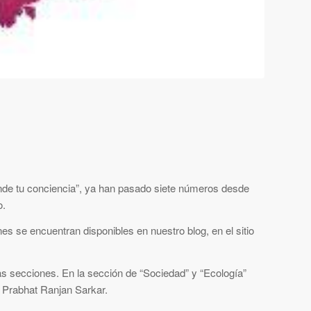
de tu conciencia”, ya han pasado siete números desde
o.
es se encuentran disponibles en nuestro blog, en el sitio
s secciones. En la sección de “Sociedad” y “Ecología”
ii Prabhat Ranjan Sarkar.