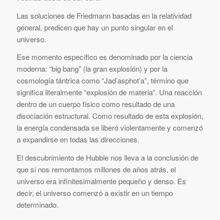
Las soluciones de Friedmann basadas en la relatividad
general, predicen que hay un punto singular en el
universo.
Ese momento específico es denominado por la ciencia
moderna: “big bang” (la gran explosión) y por la
cosmología tántrica como “Jad’asphot’a”, término que
significa literalmente “explosión de materia”. Una reacción
dentro de un cuerpo físico como resultado de una
disociación estructural. Como resultado de esta explosión,
la energía condensada se liberó violentamente y comenzó
a expandirse en todas las direcciones.
El descubrimiento de Hubble nos lleva a la conclusión de
que si nos remontamos millones de años atrás, el
universo era infinitesimalmente pequeño y denso. Es
decir, el universo comenzó a existir en un tiempo
determinado.