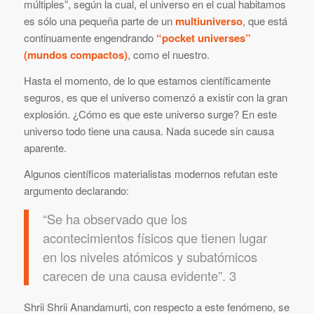
múltiples”, según la cual, el universo en el cual habitamos
es sólo una pequeña parte de un
multiuniverso
, que está
continuamente engendrando
“pocket universes”
(mundos compactos)
, como el nuestro.
Hasta el momento, de lo que estamos científicamente
seguros, es que el universo comenzó a existir con la gran
explosión. ¿Cómo es que este universo surge? En este
universo todo tiene una causa. Nada sucede sin causa
aparente.
Algunos científicos materialistas modernos refutan este
argumento declarando:
“Se ha observado que los
acontecimientos físicos que tienen lugar
en los niveles atómicos y subatómicos
carecen de una causa evidente”. 3
Shrii Shrii Anandamurti, con respecto a este fenómeno, se