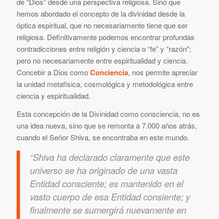
de “Dios” desde una perspectiva religiosa. Sino que
hemos abordado el concepto de la divinidad desde la
óptica espiritual, que no necesariamente tiene que ser
religiosa. Definitivamente podemos encontrar profundas
contradicciones entre religión y ciencia o “fe” y “razón”;
pero no necesariamente entre espiritualidad y ciencia.
Concebir a Dios como
Conciencia
, nos permite apreciar
la unidad metafísica, cosmológica y metodológica entre
ciencia y espiritualidad.
Esta concepción de la Divinidad como consciencia, no es
una idea nueva, sino que se remonta a 7.000 años atrás,
cuando el Señor Shiva, se encontraba en este mundo.
“Shiva ha declarado claramente que este
universo se ha originado de una vasta
Entidad consciente; es mantenido en el
vasto cuerpo de esa Entidad consiente; y
finalmente se sumergirá nuevamente en