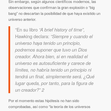
Sin embargo, según algunos científicos modernos, las
observaciones que confirman la gran explosión o “big
bang” no descartan la posibilidad de que haya existido un
universo anterior.
“En su libro
“A brief history of time”,
Hawking declara:
“Siempre y cuando el
universo haya tenido un principio,
podremos suponer que tuvo un Dios
creador. Ahora bien, si en realidad el
universo es autosuficiente y carece de
límites, no habría tenido un principio ni
tendrá un final, simplemente será. ¿Qué
lugar queda, por tanto, para la figura de
un creador?” 2
Por el momento estas hipótesis no han sido
comprobadas, así como “la teoría de los universos