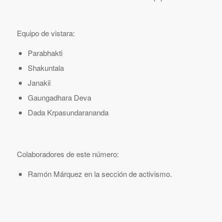
Equipo de vistara:
Parabhakti
Shakuntala
Janakii
Gaungadhara Deva
Dada Krpasundarananda
Colaboradores de este número:
Ramón Márquez en la sección de activismo.