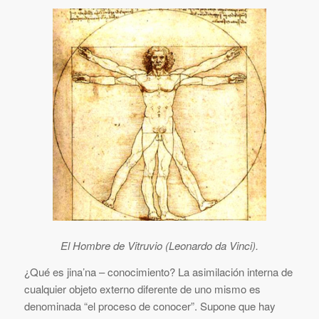
El Hombre de Vitruvio (Leonardo da Vinci).
¿Qué es jina’na – conocimiento? La asimilación interna de
cualquier objeto externo diferente de uno mismo es
denominada “el proceso de conocer”. Supone que hay