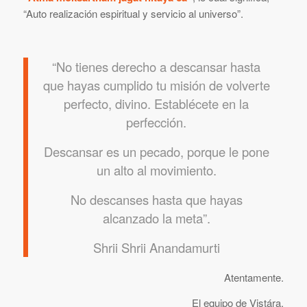
“Auto realización espiritual y servicio al universo”.
“No tienes derecho a descansar hasta
que hayas cumplido tu misión de volverte
perfecto, divino. Establécete en la
perfección.
Descansar es un pecado, porque le pone
un alto al movimiento.
No descanses hasta que hayas
alcanzado la meta”.
Shrii Shrii Anandamurti
Atentamente.
El equipo de Vistára.