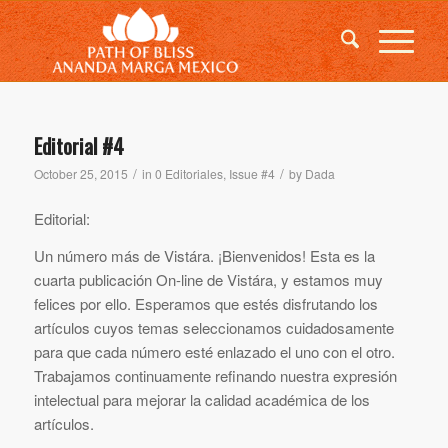
Editorial #4
/
/
October 25, 2015
in
0 Editoriales
,
Issue #4
by
Dada
Editorial:
Un número más de Vistára. ¡Bienvenidos! Esta es la
cuarta publicación On-line de Vistára, y estamos muy
felices por ello. Esperamos que estés disfrutando los
artículos cuyos temas seleccionamos cuidadosamente
para que cada número esté enlazado el uno con el otro.
Trabajamos continuamente refinando nuestra expresión
intelectual para mejorar la calidad académica de los
artículos.