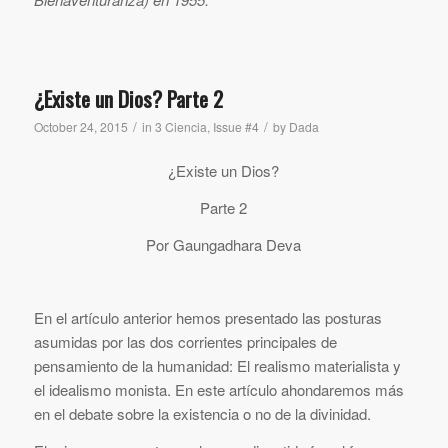
¿Existe un Dios? Parte 2
/
/
October 24, 2015
in
3 Ciencia
,
Issue #4
by
Dada
¿Existe un Dios?
Parte 2
Por Gaungadhara Deva
En el artículo anterior hemos presentado las posturas
asumidas por las dos corrientes principales de
pensamiento de la humanidad: El realismo materialista y
el idealismo monista. En este artículo ahondaremos más
en el debate sobre la existencia o no de la divinidad.