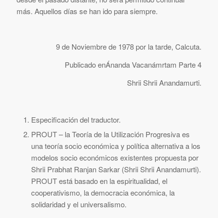
más. Aquellos días se han ido para siempre.
9 de Noviembre de 1978 por la tarde, Calcuta.
Publicado enÁnanda Vacanámrtam Parte 4
Shrii Shrii Anandamurti.
Especificación del traductor.
PROUT – la Teoría de la Utilización Progresiva es
una teoría socio económica y política alternativa a los
modelos socio económicos existentes propuesta por
Shrii Prabhat Ranjan Sarkar (Shrii Shrii Anandamurti).
PROUT está basado en la espiritualidad, el
cooperativismo, la democracia económica, la
solidaridad y el universalismo.