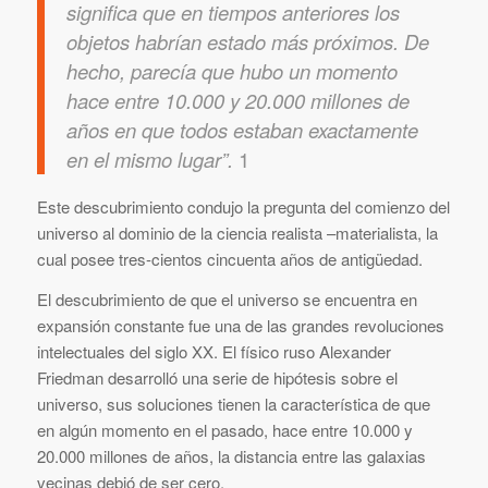
significa que en tiempos anteriores los
objetos habrían estado más próximos. De
hecho, parecía que hubo un momento
hace entre 10.000 y 20.000 millones de
años en que todos estaban exactamente
en el mismo lugar”.
1
Este descubrimiento condujo la pregunta del comienzo del
universo al dominio de la ciencia realista –materialista, la
cual posee tres-cientos cincuenta años de antigüedad.
El descubrimiento de que el universo se encuentra en
expansión constante fue una de las grandes revoluciones
intelectuales del siglo XX. El físico ruso Alexander
Friedman desarrolló una serie de hipótesis sobre el
universo, sus soluciones tienen la característica de que
en algún momento en el pasado, hace entre 10.000 y
20.000 millones de años, la distancia entre las galaxias
vecinas debió de ser cero.