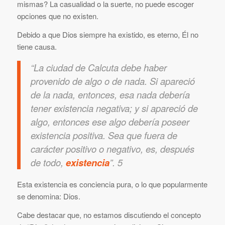
mismas? La casualidad o la suerte, no puede escoger
opciones que no existen.
Debido a que Dios siempre ha existido, es eterno, Él no
tiene causa.
“La ciudad de Calcuta debe haber
provenido de algo o de nada. Si apareció
de la nada, entonces, esa nada debería
tener existencia negativa; y si apareció de
algo, entonces ese algo debería poseer
existencia positiva. Sea que fuera de
carácter positivo o negativo, es, después
de todo,
existencia
”. 5
Esta existencia es conciencia pura, o lo que popularmente
se denomina: Dios.
Cabe destacar que, no estamos discutiendo el concepto