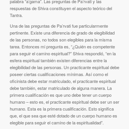
palabra “a’gama”. Las preguntas de Pa’rvati y las
respuestas de Shiva constituyen el aspecto teórico del
Tantra.
Una de las preguntas de Pa’rvati fue particularmente
pertinente. Existe una diferencia de grado de elegibilidad
de las personas, no todos son elegibles para la misma
tarea. Entonces mi pregunta es, “¿Quién es competente
para seguir el camino espiritual?” Shiva respondió, “en la
esfera espiritual también existen diferencias entre la
elegibilidad de las personas. Un practicante espiritual debe
poseer ciertas cualificaciones mínimas. Así como el
oficinista debe estar matriculado, el practicante espiritual
debe también, estar matriculado de alguna manera. La
primera cualificación es que uno debe tener un cuerpo
humano – esto es, el practicante espiritual debe ser un ser
humano. Esta es la primera cualificación. Esto significa
que, el que sea que esté dotado de un cuerpo humano es
elegible para seguir el camino de la espiritualidad”.