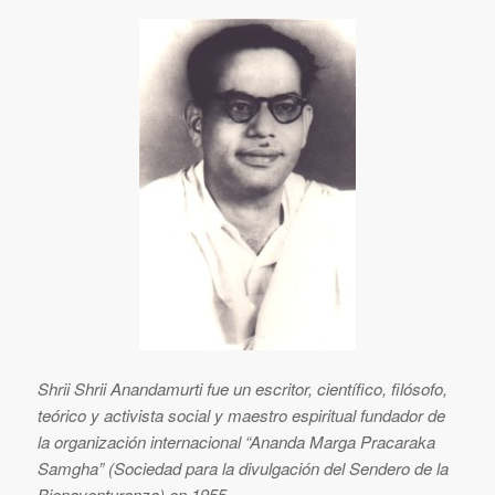
Shrii Shrii Anandamurti fue un escritor, científico, filósofo,
teórico y activista social y maestro espiritual fundador de
la organización internacional “Ananda Marga Pracaraka
Samgha” (Sociedad para la divulgación del Sendero de la
Bienaventuranza) en 1955.