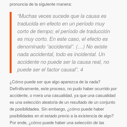
pronuncia de la siguiente manera:
“Muchas veces sucede que la causa es
traducida en efecto en un período muy
corto de tiempo; el período de traducción
es muy corto. En este caso, el efecto es
denominado “accidental”. (…) No existe
nada accidental, todo es incidental. Un
accidente no puede ser la causa real, no
puede ser el factor causal”. 4
¿Cómo puede ser que algo aparezca de la nada?
Definitivamente, este proceso, no pudo haber ocurrido por
accidente, o mera una casualidad, ya que una casualidad
es una selección aleatoria de un resultado de un conjunto
de posibilidades. Sin embargo, ¿cómo puede haber
posibilidades en el estado previo a la existencia de algo?
Por ende, ¿cómo puede haber una selección de las