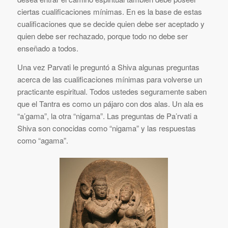
ciertas cualificaciones mínimas. En es la base de estas
cualificaciones que se decide quien debe ser aceptado y
quien debe ser rechazado, porque todo no debe ser
enseñado a todos.
Una vez Parvati le preguntó a Shiva algunas preguntas
acerca de las cualificaciones mínimas para volverse un
practicante espiritual. Todos ustedes seguramente saben
que el Tantra es como un pájaro con dos alas. Un ala es
“a’gama”, la otra “nigama”. Las preguntas de Pa’rvati a
Shiva son conocidas como “nigama” y las respuestas
como “agama”.