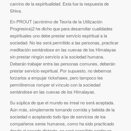
camino de la espiritualidad. Esta fue la respuesta de
Shiva.
En PROUT (acrónimo de Teoría de la Utilización
Progresiva)2 he dicho que para desarrollar cualidades
espirituales uno debe prestar servicio espiritual a la
sociedad. No les será permitido a las personas, practicar
meditación sentándose en las cuevas de los Himalayas
sin prestar ningún servicio a la sociedad humana.
Deberán trabajar entra las personas comunes, deberán
prestar servicio espiritual. Por supuesto, no debemos
forzarlos a empujar rickshaws, pero tampoco les
permitiremos romper el vínculo con la sociedad
sentándose en las cuevas de los Himalayas.
Su súplica de que el mundo es irreal no será aceptada.
Aún más, simplemente tomando comida y bebida de la
sociedad o aceptando todo tipo de servicios de los
compañeros seres humanos, como ha sido practicado
desde el pasado distante, no será permitido continuar